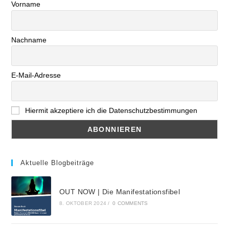
Vorname
Nachname
E-Mail-Adresse
Hiermit akzeptiere ich die Datenschutzbestimmungen
Aktuelle Blogbeiträge
OUT NOW | Die Manifestationsfibel
8. OKTOBER 2024
/
0 COMMENTS