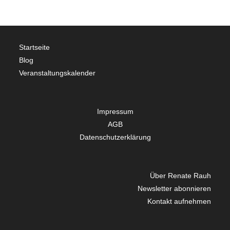
Startseite
Blog
Veranstaltungskalender
Impressum
AGB
Datenschutzerklärung
Über Renate Rauh
Newsletter abonnieren
Kontakt aufnehmen