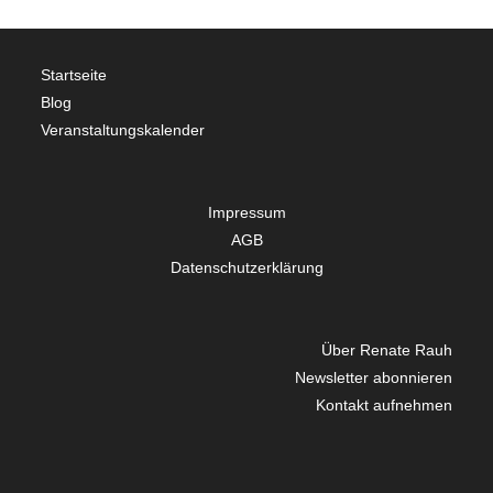
Startseite
Blog
Veranstaltungskalender
Impressum
AGB
Datenschutzerklärung
Über Renate Rauh
Newsletter abonnieren
Kontakt aufnehmen