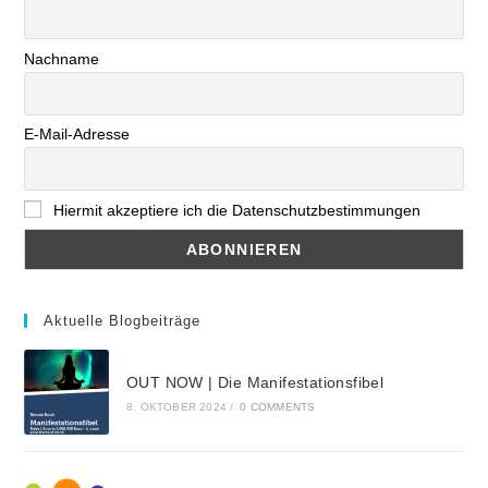
Nachname
E-Mail-Adresse
Hiermit akzeptiere ich die Datenschutzbestimmungen
Aktuelle Blogbeiträge
OUT NOW | Die Manifestationsfibel
8. OKTOBER 2024
/
0 COMMENTS